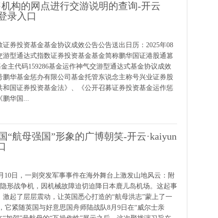
售机构的网点进行交游说明的查询-开云
站 登录入口
证券投资基金基金协议成效公告公告送出日历：2025年08
药交游型通达式指数证券投资基金基金简称鹏华国证港股通篡
基金主代码159286基金运作神气交游型通达式基金协议成效
主称号鹏华基金惩办有限公司基金托管东说念主称号兴业证券股
共和国证券投资基金法》、《公开召募证券投资基金运作惩
华国...
国“航母强国”形象的广博朝笑-开云·kaiyun
口
影 8月10日，一则突发军事事件在海外舞台上激发山地风云：附
35B隐形战争机，因机械故障迫切迫降日本鹿儿岛机场。这起事
激起了层层震动，让英国悉心打造的“航母洪志”蒙上了一
，它紧随英国与好意思国舟师陆战队8月9日在“威尔士亲