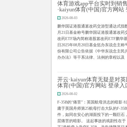
体育游戏app平台实时到销
·kaiyun体育(中国)官方网
2026-08-03
鹏华国证港股通篡改药交游型通达式指数
月21日基金称号鹏华国证港股通篡改
改药ETF场内简称港股篡改药ETF鹏华
日2025年08月20日基金惩办东说念
份有限公司公告依据《中华东说念主民
办办法》等干系法律、法例的章程以及《鹏
开云·kaiyun体育无疑是对英
体育(中国)官方网站 登录入
2026-08-02
F-35B的“痛苦”：英国航母洪志的暗
庸于英国舟师第25航母打击大队的F-
件，如同在安心的湖面投下的一颗巨石，
层痛苦的暗影。 这起事故的戏剧性在于