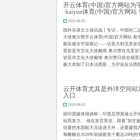
开云体育(中国)官方网站为
·kaiyun体育(中国)官方网
2026-08-05
国外东谈主士谈抗战丨专访：中国对二
大使奥尔赞开云体育(中国)官方网站 新
敬应被全宇宙铭记——访意大利戈里皆亚
里皆亚市文化大使戴维·奥尔赞在戈里皆
皆亚市文化大使戴维·奥尔赞日前在领受
极大牵制了日本法西斯，为宇宙反法西斯干
云开体育尤其是外洋空间站退役
入口
2026-08-05
据印度媒体报谈称，印度总理莫迪云开
站而发力。 他在发言里说，跟着“加甘
但要把本国航天员送进天外，还要建我
筹帷幄在2028年前辐射首个重达20吨的