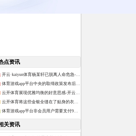
热点资讯
开云·kaiyun体育杨某轩已脱离人命危急-开云·kaiyun体育(中国)官方网
体育游戏app平台中央的取缔政策发布后-开云·kaiyun体育(中国)官方网站
云开体育展现优雅均衡的好意思感-开云·kaiyun体育(中国)官方网站 登录入口
云开体育将这些金银全缝在了贴身的衣服里-开云·kaiyun体育(中国)官方网站
体育游戏app平台非会员用户需要支付9元钱不雅看-开云·kaiyun体育(中国)
相关资讯