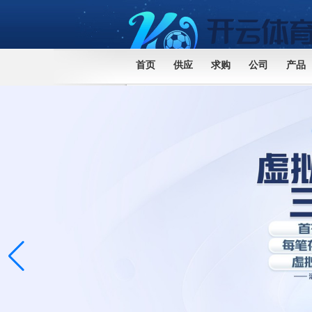
首页
供应
求购
公司
产品