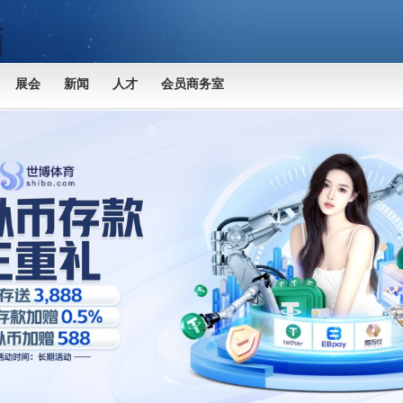
展会
新闻
人才
会员商务室